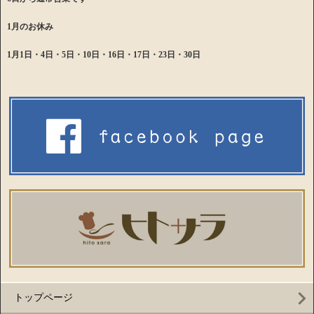
1月のお休み
1月1日・4日・5日・10日・16日・17日・23日・30日
トップページ