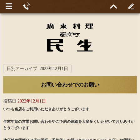
日別アーカイブ:
2022年12月1日
お問い合わせでのお願い
投稿日
2022年12月1日
いつも当店をご利用いただきありがとうございます
年末年始の営業お問い合わせやご予約の連絡を大変多くいただいておりありが
とうございます