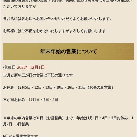
他店舗の暖簾分け店の営業（予約等）お問い合わせもちらほら当店へお電話い
ただいておりますが
各お店には各お店へお問い合わせいただくようお願いいたします。
お客様にはご不便をおかけいたしますがよろしくお願いします
年末年始の営業について
投稿日
2022年12月1日
​12月と新年三が日の営業は下記の通りです
お休み 12月5日・12日・13日・19日・26日・31日（お昼のみ営業）
三が日お休み 1月1日・4日・5日
※年末の年内営業は31日（お昼営業）まで、年始は1月1日・4日・5日お休み 1
月2日・3日営業
6日から通常営業です