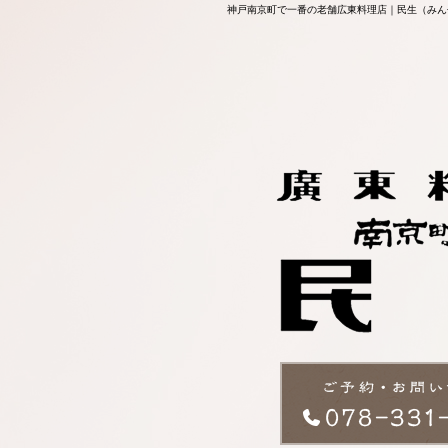
神戸南京町で一番の老舗広東料理店｜民生（みん