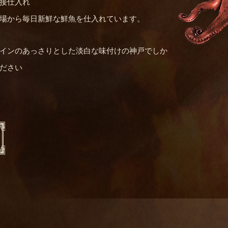
接仕入れ
場から毎日新鮮な鮮魚を仕入れています。
インのあっさりとした淡白な味付けの神戸でしか
ださい