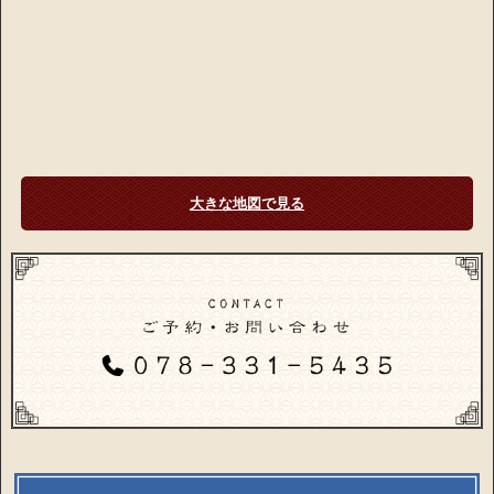
大きな地図で見る