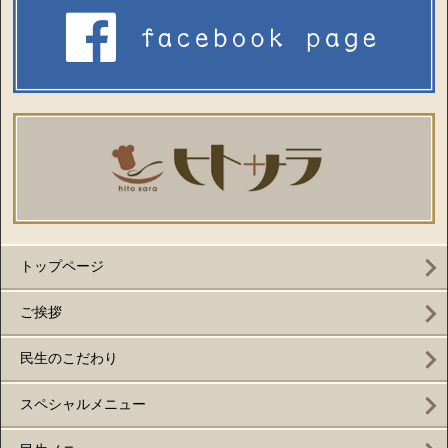
トップページ
ご挨拶
民生のこだわり
スペシャルメニュー