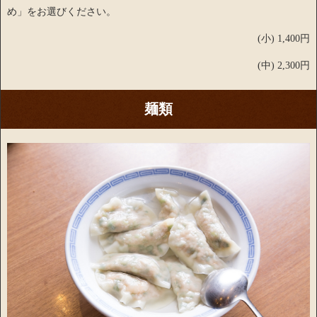
め」をお選びください。
(小) 1,400円
(中) 2,300円
麺類