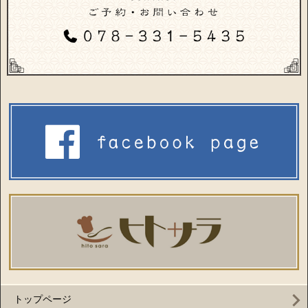
トップページ