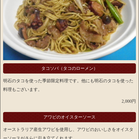
タコソバ（タコのローメン）
明石のタコを使った季節限定料理です。他にも明石のタコを使った
料理もございます。
2,000円
アワビのオイスターソース
オーストラリア産生アワビを使用し、アワビのおいしさをオイスタ
ーソースがさらに引き立てくれます。