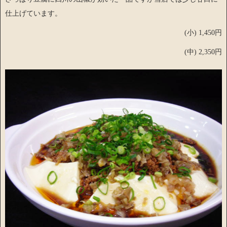
仕上げています。
(小) 1,450円
(中) 2,350円