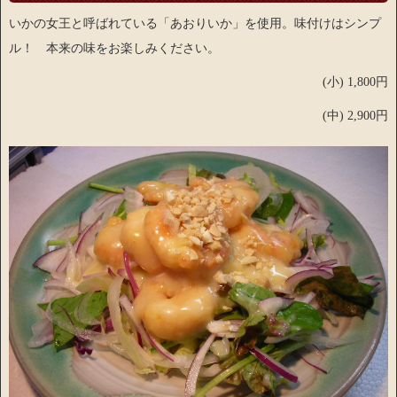
いかの女王と呼ばれている「あおりいか」を使用。味付けはシンプ
ル！ 本来の味をお楽しみください。
(小) 1,800円
(中) 2,900円