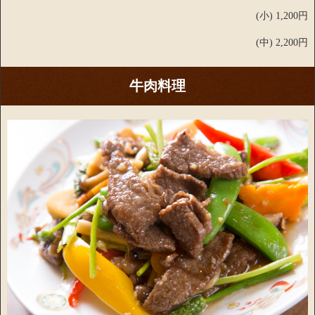
(小) 1,200円
(中) 2,200円
牛肉料理