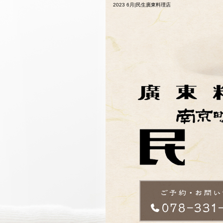
2023 6月|民生廣東料理店