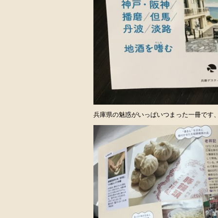
兵庫県の魅惑がいっぱいつまった一冊です