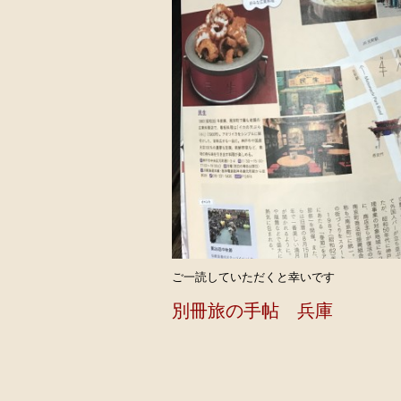
ご一読していただくと幸いです
別冊旅の手帖 兵庫