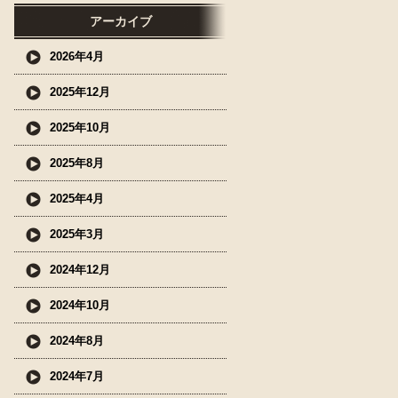
アーカイブ
2026年4月
2025年12月
2025年10月
2025年8月
2025年4月
2025年3月
2024年12月
2024年10月
2024年8月
2024年7月