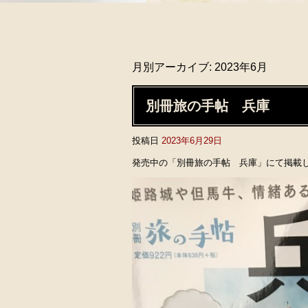
月別アーカイブ:
2023年6月
別冊旅の手帖 兵庫
投稿日
2023年6月29日
発売中の「別冊旅の手帖 兵庫」にて掲載