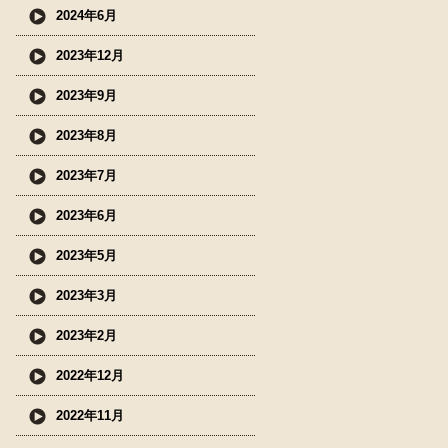
2024年6月
2023年12月
2023年9月
2023年8月
2023年7月
2023年6月
2023年5月
2023年3月
2023年2月
2022年12月
2022年11月