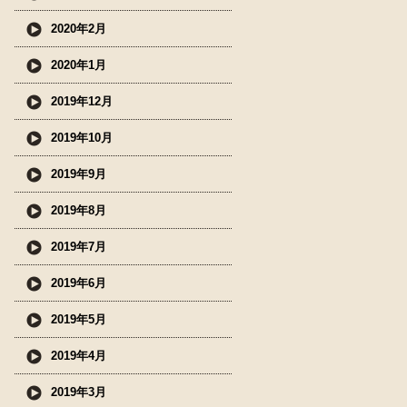
2020年2月
2020年1月
2019年12月
2019年10月
2019年9月
2019年8月
2019年7月
2019年6月
2019年5月
2019年4月
2019年3月