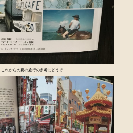
、これからの夏の旅行の参考にどうぞ