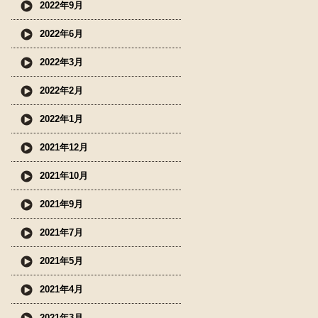
2022年9月
2022年6月
2022年3月
2022年2月
2022年1月
2021年12月
2021年10月
2021年9月
2021年7月
2021年5月
2021年4月
2021年3月