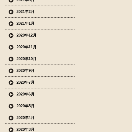
2021年2月
2021年1月
2020年12月
2020年11月
2020年10月
2020年9月
2020年7月
2020年6月
2020年5月
2020年4月
2020年3月