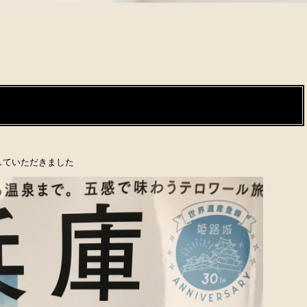
していただきました