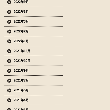
2022年9月
2022年6月
2022年3月
2022年2月
2022年1月
2021年12月
2021年10月
2021年9月
2021年7月
2021年5月
2021年4月
2021年3月