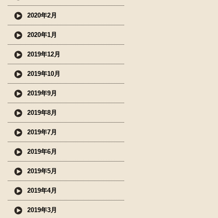
2020年2月
2020年1月
2019年12月
2019年10月
2019年9月
2019年8月
2019年7月
2019年6月
2019年5月
2019年4月
2019年3月