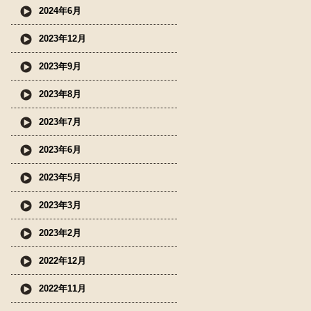
2024年6月
2023年12月
2023年9月
2023年8月
2023年7月
2023年6月
2023年5月
2023年3月
2023年2月
2022年12月
2022年11月