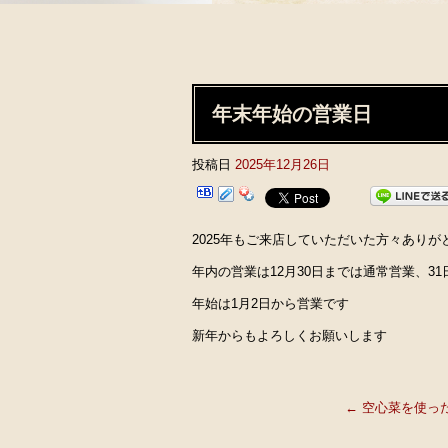
年末年始の営業日
投稿日
2025年12月26日
2025年もご来店していただいた方々ありが
年内の営業は12月30日までは通常営業、3
年始は1月2日から営業です
新年からもよろしくお願いします
←
空心菜を使っ