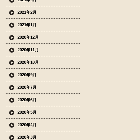
2021年2月
2021年1月
2020年12月
2020年11月
2020年10月
2020年9月
2020年7月
2020年6月
2020年5月
2020年4月
2020年3月