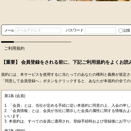
パスワード
メール
記憶
ご利用規約
【重要】 会員登録をされる前に、下記ご利用規約をよくお読
規約には、本サービスを使用するに当たってのあなたの権利と義務が規定さ
「同意して会員登録へ」ボタンをクリックすると、あなたが本規約の全ての