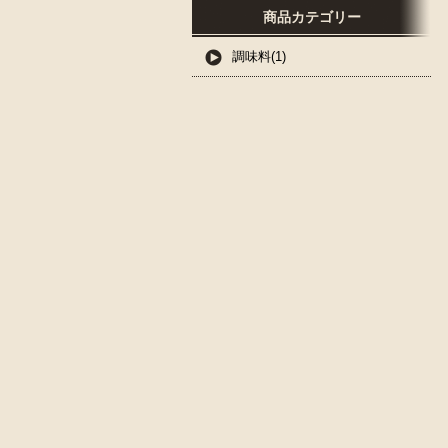
商品カテゴリー
調味料(1)