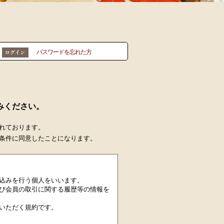
パスワードを忘れた方
みください。
れております。
条件に同意したことになります。