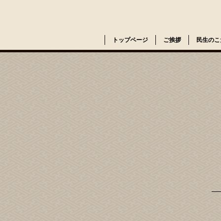
トップページ
ご挨拶
民生のこ