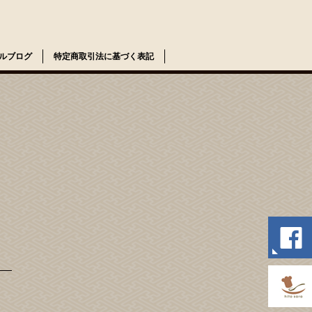
ルブログ
特定商取引法に基づく表記