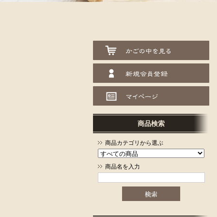
商品検索
商品カテゴリから選ぶ
商品名を入力